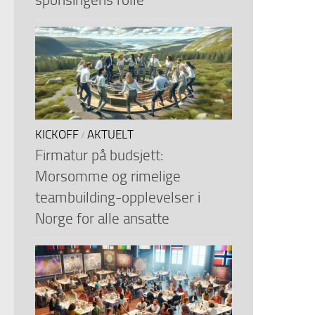
KICKOFF
AKTUELT
/
Firmatur på budsjett:
Morsomme og rimelige
teambuilding-opplevelser i
Norge for alle ansatte