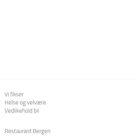
Vi fikser
Helse og velvære
Vedlikehold bil
Restaurant Bergen