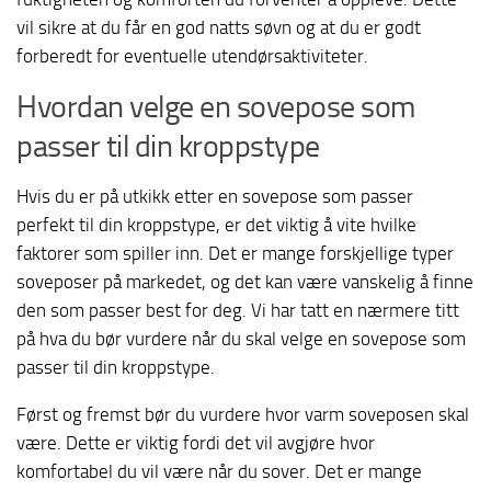
vil sikre at du får en god natts søvn og at du er godt
forberedt for eventuelle utendørsaktiviteter.
Hvordan velge en sovepose som
passer til din kroppstype
Hvis du er på utkikk etter en sovepose som passer
perfekt til din kroppstype, er det viktig å vite hvilke
faktorer som spiller inn. Det er mange forskjellige typer
soveposer på markedet, og det kan være vanskelig å finne
den som passer best for deg. Vi har tatt en nærmere titt
på hva du bør vurdere når du skal velge en sovepose som
passer til din kroppstype.
Først og fremst bør du vurdere hvor varm soveposen skal
være. Dette er viktig fordi det vil avgjøre hvor
komfortabel du vil være når du sover. Det er mange