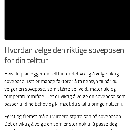
Hvordan velge den riktige soveposen
for din telttur
Hvis du planlegger en telttur, er det viktig å velge riktig
sovepose
. Det er mange faktorer å ta hensyn til når du
velger en sovepose, som størrelse, vekt, materiale og
temperaturområde. Det er viktig å velge en sovepose som
passer til dine behov og klimaet du skal tilbringe natten i.
Først og fremst må du vurdere størrelsen på soveposen.
Det er viktig å velge en som er stor nok til å passe deg