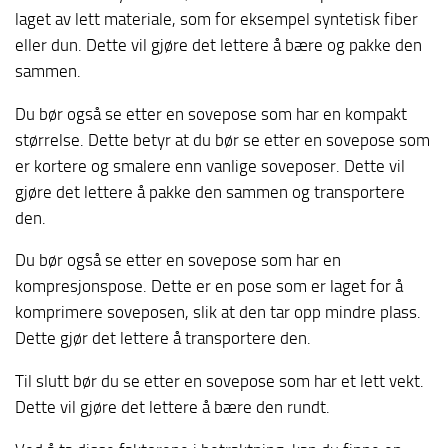
laget av lett materiale, som for eksempel syntetisk fiber
eller dun. Dette vil gjøre det lettere å bære og pakke den
sammen.
Du bør også se etter en sovepose som har en kompakt
størrelse. Dette betyr at du bør se etter en sovepose som
er kortere og smalere enn vanlige soveposer. Dette vil
gjøre det lettere å pakke den sammen og transportere
den.
Du bør også se etter en sovepose som har en
kompresjonspose. Dette er en pose som er laget for å
komprimere soveposen, slik at den tar opp mindre plass.
Dette gjør det lettere å transportere den.
Til slutt bør du se etter en sovepose som har et lett vekt.
Dette vil gjøre det lettere å bære den rundt.