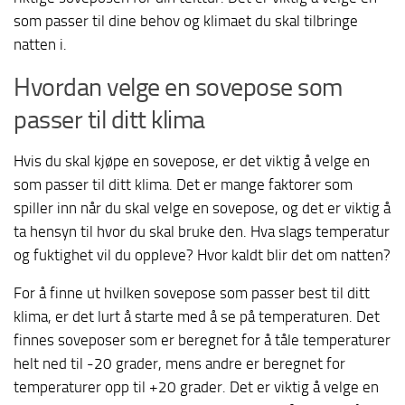
som passer til dine behov og klimaet du skal tilbringe
natten i.
Hvordan velge en sovepose som
passer til ditt klima
Hvis du skal kjøpe en sovepose, er det viktig å velge en
som passer til ditt klima. Det er mange faktorer som
spiller inn når du skal velge en sovepose, og det er viktig å
ta hensyn til hvor du skal bruke den. Hva slags temperatur
og fuktighet vil du oppleve? Hvor kaldt blir det om natten?
For å finne ut hvilken sovepose som passer best til ditt
klima, er det lurt å starte med å se på temperaturen. Det
finnes soveposer som er beregnet for å tåle temperaturer
helt ned til -20 grader, mens andre er beregnet for
temperaturer opp til +20 grader. Det er viktig å velge en