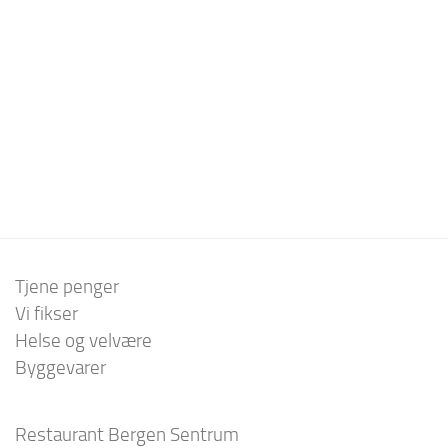
Tjene penger
Vi fikser
Helse og velvære
Byggevarer
Restaurant Bergen Sentrum