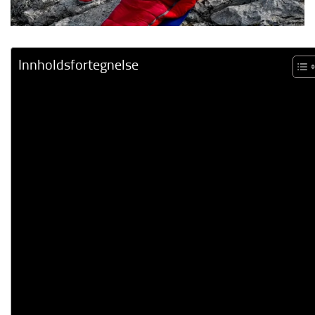
Innholdsfortegnelse