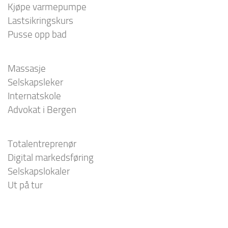
Kjøpe varmepumpe
Lastsikringskurs
Pusse opp bad
Massasje
Selskapsleker
Internatskole
Advokat i Bergen
Totalentreprenør
Digital markedsføring
Selskapslokaler
Ut på tur