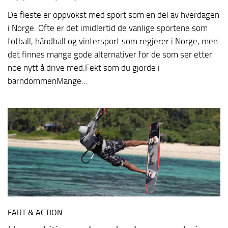
De fleste er oppvokst med sport som en del av hverdagen
i Norge. Ofte er det imidlertid de vanlige sportene som
fotball, håndball og vintersport som regjerer i Norge, men
det finnes mange gode alternativer for de som ser etter
noe nytt å drive med.Fekt som du gjorde i
barndommenMange...
FART & ACTION