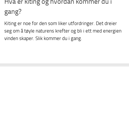
Hva er kiting og hvordan kommer du i
gang?
Kiting er noe for den som liker utfordringer. Det dreier
seg om å tøyle naturens krefter og bli i ett med energien
vinden skaper. Slik kommer du i gang.