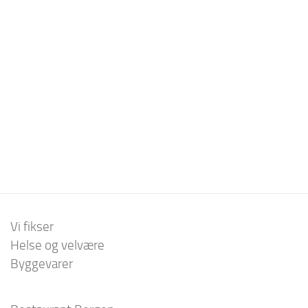
Vi fikser
Helse og velvære
Byggevarer