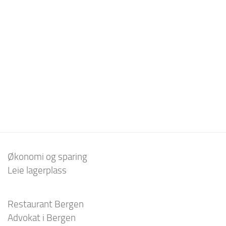
Økonomi og sparing
Leie lagerplass
Restaurant Bergen
Advokat i Bergen