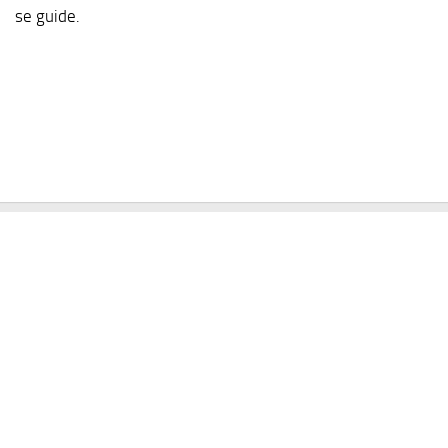
se guide.