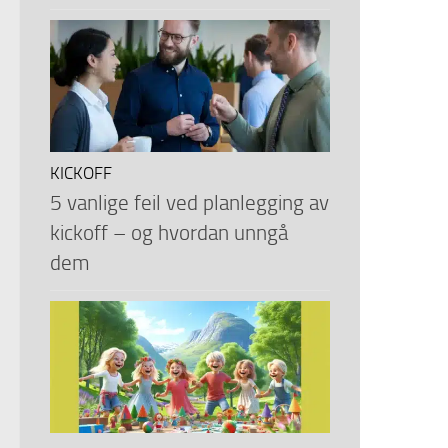
KICKOFF
5 vanlige feil ved planlegging av
kickoff – og hvordan unngå
dem