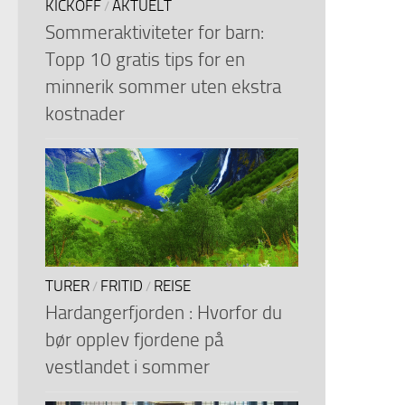
KICKOFF
AKTUELT
/
Sommeraktiviteter for barn:
Topp 10 gratis tips for en
minnerik sommer uten ekstra
kostnader
TURER
FRITID
REISE
/
/
Hardangerfjorden : Hvorfor du
bør opplev fjordene på
vestlandet i sommer