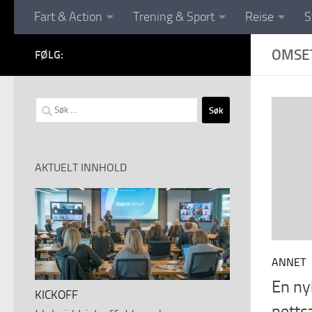
Fart & Action
Trening & Sport
Reise
S
OMSE
FØLG:
Søk
etter:
AKTUELT INNHOLD
ANNET
En ny
KICKOFF
nettc