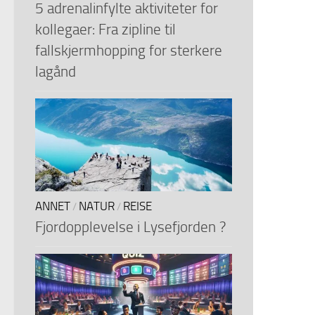
5 adrenalinfylte aktiviteter for
kollegaer: Fra zipline til
fallskjermhopping for sterkere
lagånd
ANNET
NATUR
REISE
/
/
Fjordopplevelse i Lysefjorden ?