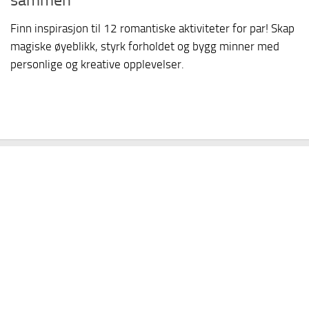
Finn inspirasjon til 12 romantiske aktiviteter for par! Skap
magiske øyeblikk, styrk forholdet og bygg minner med
personlige og kreative opplevelser.