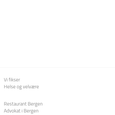
Vi fikser
Helse og velvære
Restaurant Bergen
Advokat i Bergen