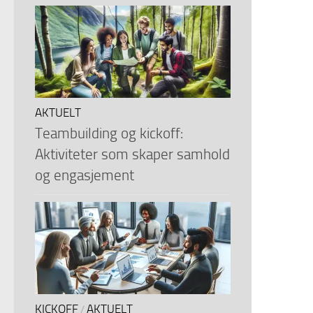
AKTUELT
Teambuilding og kickoff:
Aktiviteter som skaper samhold
og engasjement
KICKOFF
AKTUELT
/