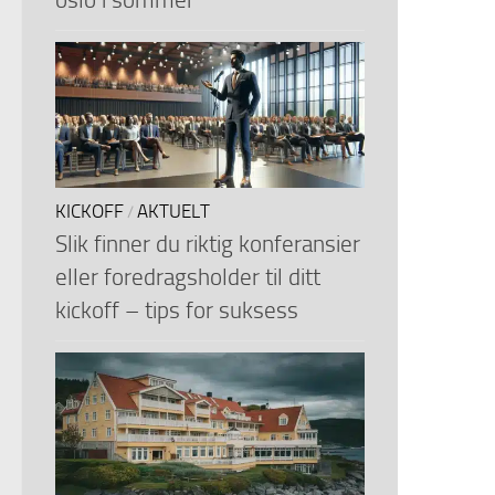
KICKOFF
AKTUELT
/
Slik finner du riktig konferansier
eller foredragsholder til ditt
kickoff – tips for suksess