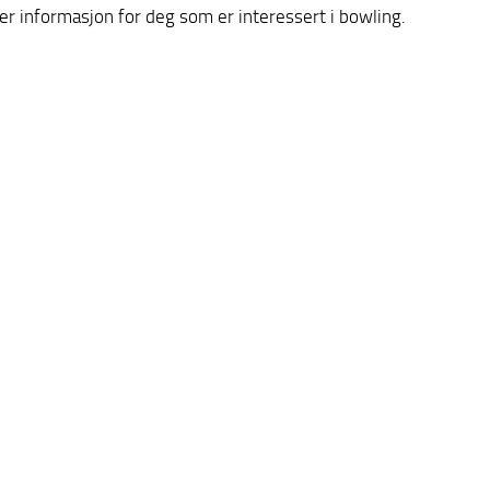
mer informasjon for deg som er interessert i bowling.