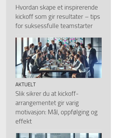
Hvordan skape et inspirerende
kickoff som gir resultater – tips
for suksessfulle teamstarter
AKTUELT
Slik sikrer du at kickoff-
arrangementet gir varig
motivasjon: Mål, oppfølging og
effekt