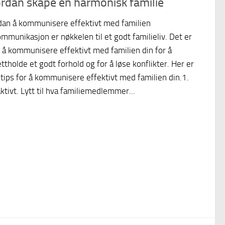
rdan skape en harmonisk familie
an å kommunisere effektivt med familien
mmunikasjon er nøkkelen til et godt familieliv. Det er
g å kommunisere effektivt med familien din for å
ttholde et godt forhold og for å løse konflikter. Her er
tips for å kommunisere effektivt med familien din.1.
aktivt. Lytt til hva familiemedlemmer...