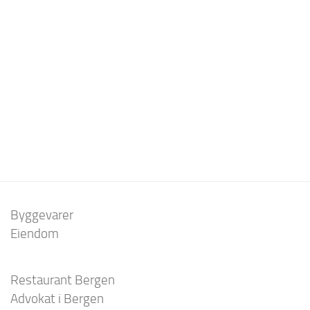
Byggevarer
Eiendom
Restaurant Bergen
Advokat i Bergen