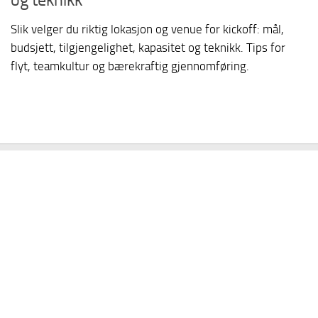
Slik velger du riktig lokasjon og venue for kickoff: mål,
budsjett, tilgjengelighet, kapasitet og teknikk. Tips for
flyt, teamkultur og bærekraftig gjennomføring.