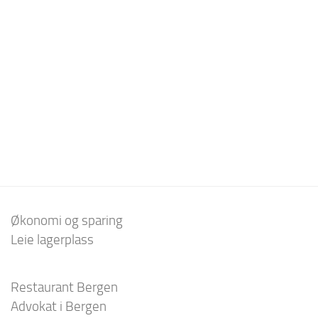
Økonomi og sparing
Leie lagerplass
Restaurant Bergen
Advokat i Bergen