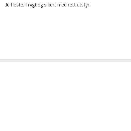
de fleste. Trygt og sikert med rett utstyr.