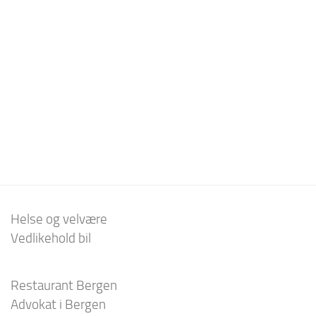
Helse og velvære
Vedlikehold bil
Restaurant Bergen
Advokat i Bergen