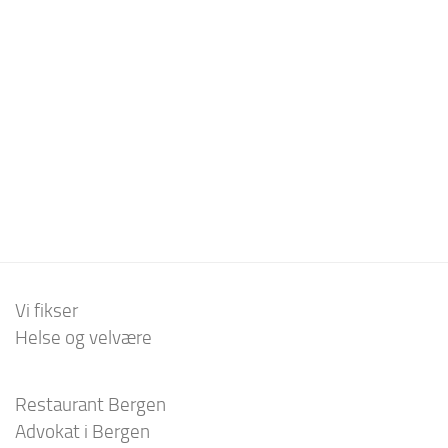
Vi fikser
Helse og velvære
Restaurant Bergen
Advokat i Bergen