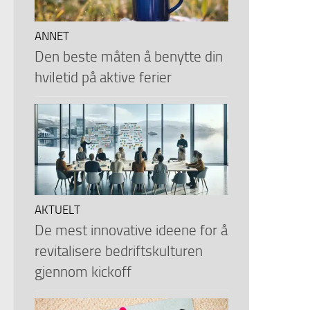
ANNET
Den beste måten å benytte din
hviletid på aktive ferier
AKTUELT
De mest innovative ideene for å
revitalisere bedriftskulturen
gjennom kickoff