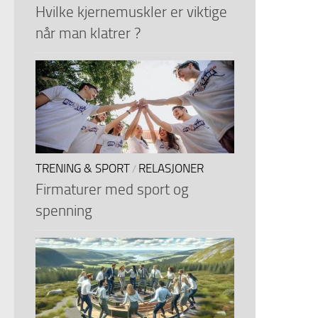
Hvilke kjernemuskler er viktige
når man klatrer ?
TRENING & SPORT
RELASJONER
/
Firmaturer med sport og
spenning