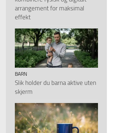
arrangement for maksimal
effekt
BARN
Slik holder du barna aktive uten
skjerm