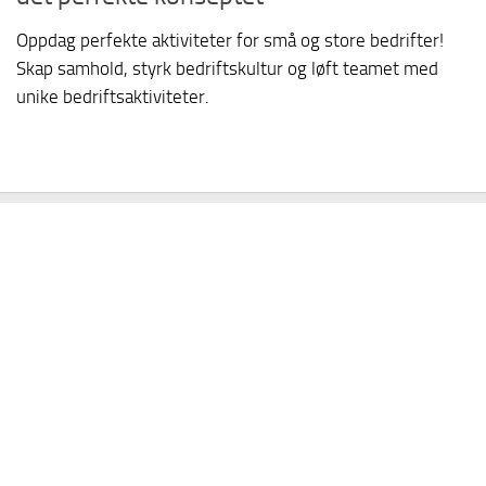
Oppdag perfekte aktiviteter for små og store bedrifter!
Skap samhold, styrk bedriftskultur og løft teamet med
unike bedriftsaktiviteter.