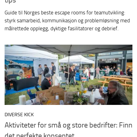
Guide til Norges beste escape rooms for teamutvikling:
styrk samarbeid, kommunikasjon og problemløsning med
målrettede opplegg, dyktige fasilitatorer og debrief.
DIVERSE KICK
Aktiviteter for små og store bedrifter: Finn
det perfekte konseptet