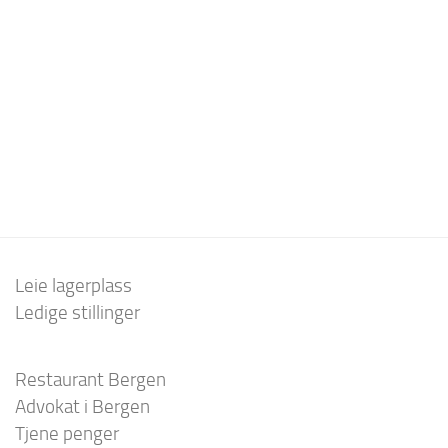
Leie lagerplass
Ledige stillinger
Restaurant Bergen
Advokat i Bergen
Tjene penger