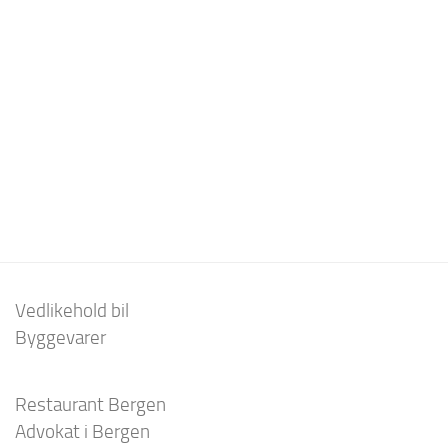
Vedlikehold bil
Byggevarer
Restaurant Bergen
Advokat i Bergen