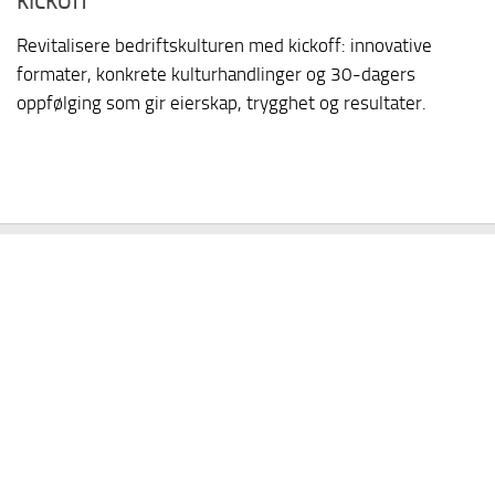
Revitalisere bedriftskulturen med kickoff: innovative
formater, konkrete kulturhandlinger og 30-dagers
oppfølging som gir eierskap, trygghet og resultater.