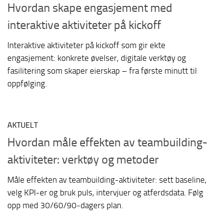
Hvordan skape engasjement med
interaktive aktiviteter på kickoff
Interaktive aktiviteter på kickoff som gir ekte
engasjement: konkrete øvelser, digitale verktøy og
fasilitering som skaper eierskap – fra første minutt til
oppfølging.
AKTUELT
Hvordan måle effekten av teambuilding-
aktiviteter: verktøy og metoder
Måle effekten av teambuilding-aktiviteter: sett baseline,
velg KPI-er og bruk puls, intervjuer og atferdsdata. Følg
opp med 30/60/90-dagers plan.