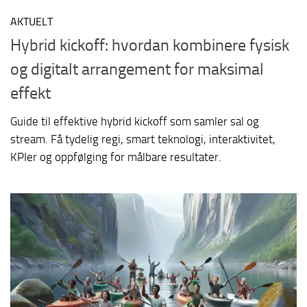
AKTUELT
Hybrid kickoff: hvordan kombinere fysisk
og digitalt arrangement for maksimal
effekt
Guide til effektive hybrid kickoff som samler sal og
stream. Få tydelig regi, smart teknologi, interaktivitet,
KPIer og oppfølging for målbare resultater.