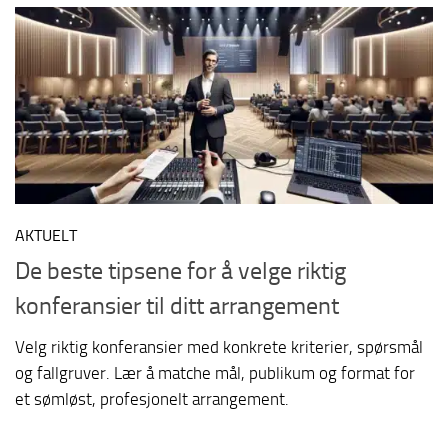
AKTUELT
De beste tipsene for å velge riktig
konferansier til ditt arrangement
Velg riktig konferansier med konkrete kriterier, spørsmål
og fallgruver. Lær å matche mål, publikum og format for
et sømløst, profesjonelt arrangement.