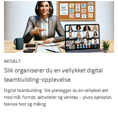
AKTUELT
Slik organiserer du en vellykket digital
teambuilding-opplevelse
Digital teambuilding: Slik planlegger du en vellykket økt
med mål, format, aktiviteter og verktøy – pluss kjøreplan,
teknisk test og måling.