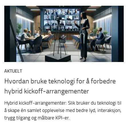
AKTUELT
Hvordan bruke teknologi for å forbedre
hybrid kickoff-arrangementer
Hybrid kickoff-arrangementer: Slik bruker du teknologi til
å skape én samlet opplevelse med bedre lyd, interaksjon,
trygg tilgang og målbare KPI-er.