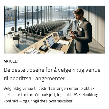
AKTUELT
De beste tipsene for å velge riktig venue
til bedriftsarrangementer
Velg riktig venue til bedriftsarrangementer: praktisk
sjekkliste for formål, budsjett, logistikk, AV/teknikk og
kontrakt – og unngå dyre overraskelser.