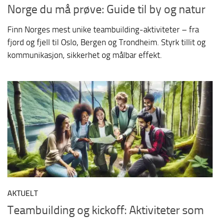
Norge du må prøve: Guide til by og natur
Finn Norges mest unike teambuilding-aktiviteter – fra
fjord og fjell til Oslo, Bergen og Trondheim. Styrk tillit og
kommunikasjon, sikkerhet og målbar effekt.
AKTUELT
Teambuilding og kickoff: Aktiviteter som