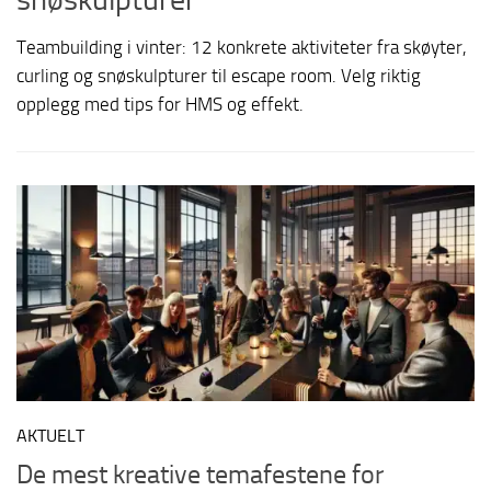
Teambuilding i vinter: 12 konkrete aktiviteter fra skøyter,
curling og snøskulpturer til escape room. Velg riktig
opplegg med tips for HMS og effekt.
AKTUELT
De mest kreative temafestene for