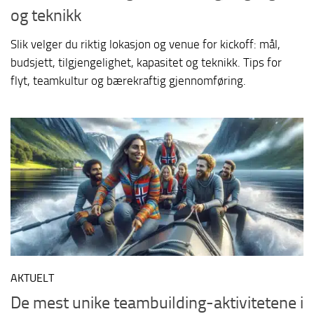
og teknikk
Slik velger du riktig lokasjon og venue for kickoff: mål,
budsjett, tilgjengelighet, kapasitet og teknikk. Tips for
flyt, teamkultur og bærekraftig gjennomføring.
AKTUELT
De mest unike teambuilding-aktivitetene i