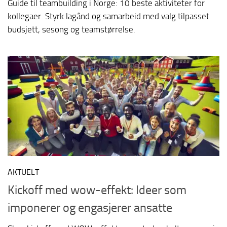
Guide til teambuilding i Norge: 10 beste aktiviteter for
kollegaer. Styrk lagånd og samarbeid med valg tilpasset
budsjett, sesong og teamstørrelse.
AKTUELT
Kickoff med wow-effekt: Ideer som
imponerer og engasjerer ansatte