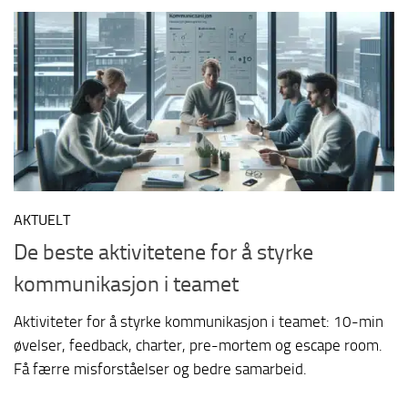
AKTUELT
De beste aktivitetene for å styrke
kommunikasjon i teamet
Aktiviteter for å styrke kommunikasjon i teamet: 10-min
øvelser, feedback, charter, pre-mortem og escape room.
Få færre misforståelser og bedre samarbeid.