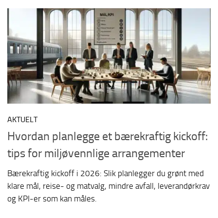
AKTUELT
Hvordan planlegge et bærekraftig kickoff:
tips for miljøvennlige arrangementer
Bærekraftig kickoff i 2026: Slik planlegger du grønt med
klare mål, reise- og matvalg, mindre avfall, leverandørkrav
og KPI-er som kan måles.