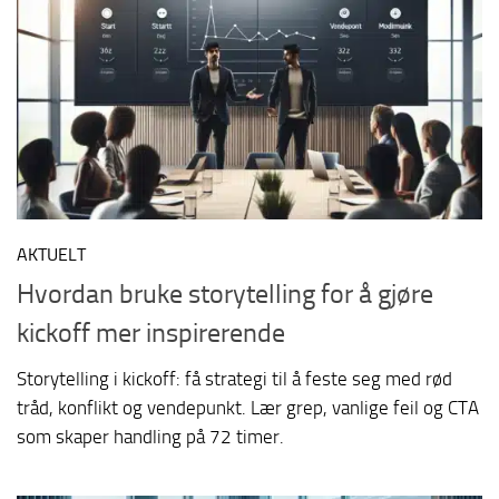
AKTUELT
Hvordan bruke storytelling for å gjøre
kickoff mer inspirerende
Storytelling i kickoff: få strategi til å feste seg med rød
tråd, konflikt og vendepunkt. Lær grep, vanlige feil og CTA
som skaper handling på 72 timer.