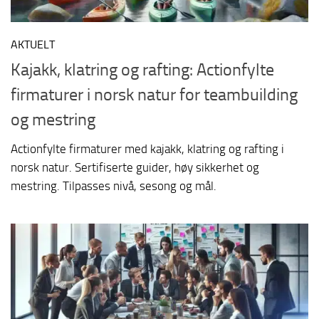
AKTUELT
Kajakk, klatring og rafting: Actionfylte
firmaturer i norsk natur for teambuilding
og mestring
Actionfylte firmaturer med kajakk, klatring og rafting i
norsk natur. Sertifiserte guider, høy sikkerhet og
mestring. Tilpasses nivå, sesong og mål.