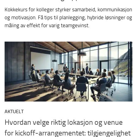
Kokkekurs for kolleger styrker samarbeid, kommunikasjon
og motivasjon. Få tips til planlegging, hybride løsninger og
måling av effekt for varig teamgevinst.
AKTUELT
Hvordan velge riktig lokasjon og venue
for kickoff-arrangementet: tilgjengelighet