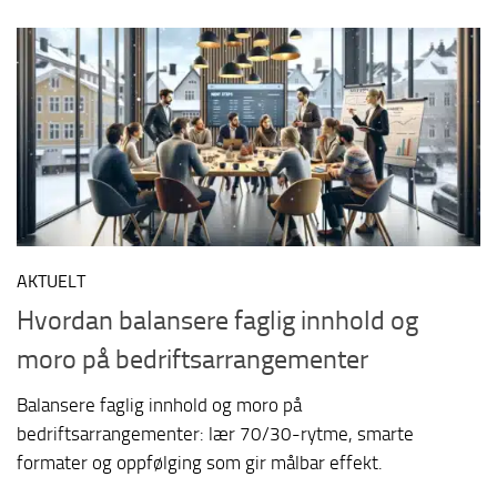
AKTUELT
Hvordan balansere faglig innhold og
moro på bedriftsarrangementer
Balansere faglig innhold og moro på
bedriftsarrangementer: lær 70/30-rytme, smarte
formater og oppfølging som gir målbar effekt.