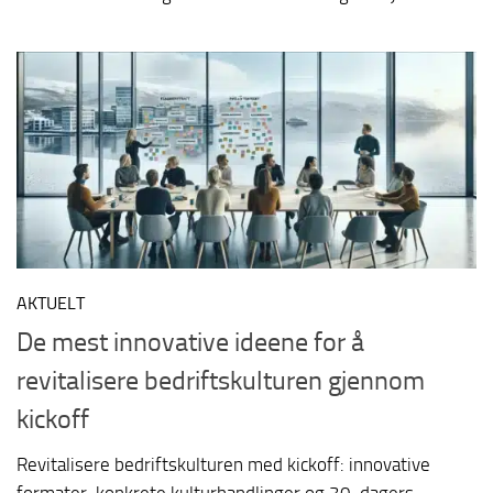
AKTUELT
De mest innovative ideene for å
revitalisere bedriftskulturen gjennom
kickoff
Revitalisere bedriftskulturen med kickoff: innovative