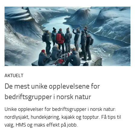
AKTUELT
De mest unike opplevelsene for
bedriftsgrupper i norsk natur
Unike opplevelser for bedriftsgrupper i norsk natur:
nordlysjakt, hundekjøring, kajakk og topptur. Få tips til
valg, HMS og maks effekt på jobb.