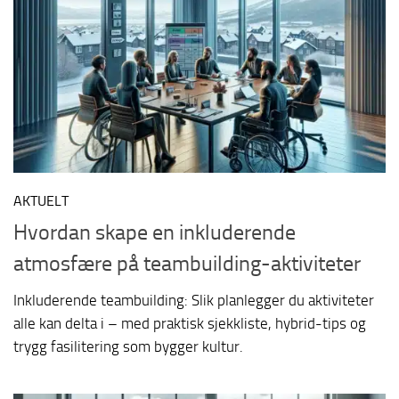
AKTUELT
Hvordan skape en inkluderende
atmosfære på teambuilding-aktiviteter
Inkluderende teambuilding: Slik planlegger du aktiviteter
alle kan delta i – med praktisk sjekkliste, hybrid-tips og
trygg fasilitering som bygger kultur.