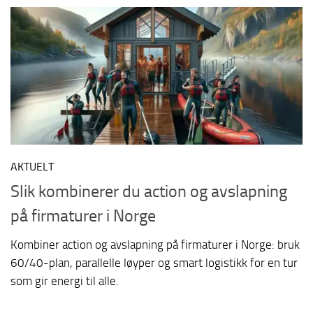
AKTUELT
Slik kombinerer du action og avslapning
på firmaturer i Norge
Kombiner action og avslapning på firmaturer i Norge: bruk
60/40-plan, parallelle løyper og smart logistikk for en tur
som gir energi til alle.