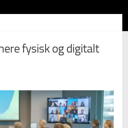
ere fysisk og digitalt